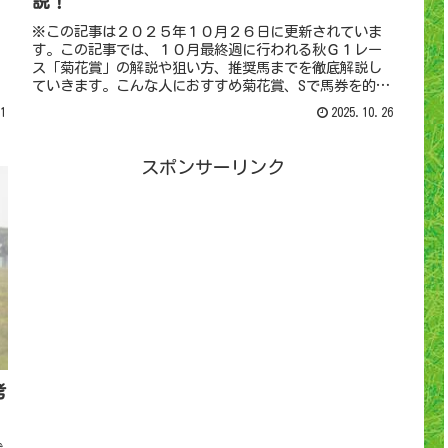
説！
※この記事は２０２５年１０月２６日に更新されていま
す。この記事では、１０月最終週に行われる秋Ｇ１レー
ス「菊花賞」の解説や狙い方、推奨馬までを徹底解説し
ていきます。こんな人におすすめ菊花賞、Sで馬券を的中
させたい菊花賞、Sの予想方法を知りたい...
31
2025.10.26
スポンサーリンク
考