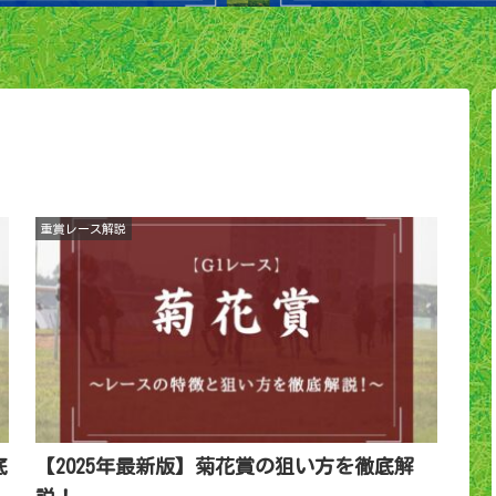
重賞レース解説
底
【2025年最新版】菊花賞の狙い方を徹底解