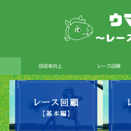
回収率向上
レース回顧