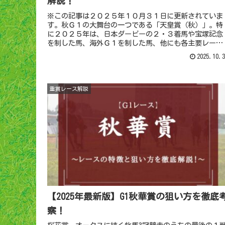
解説！
※この記事は２０２５年１０月３１日に更新されていま
す。秋Ｇ１の大舞台の一つである「天皇賞（秋）」。特
に２０２５年は、日本ダービーの２・３着馬や宝塚記念
を制した馬、海外Ｇ１を制した馬、他にも各主要レース
で活躍した馬など、とても豪華なメンバーが...
2025.10.
重賞レース解説
【2025年最新版】G1秋華賞の狙い方を徹底
察！